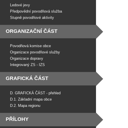
Ledové jevy
Předpovědní povodňová služba
Stupně povodňové aktivity
ORGANIZAČNÍ ČÁST
Povodňová komise obce
Organizace povodňové služby
Organizace dopravy
Integrovaný ZS - IZS
GRAFICKÁ ČÁST
D. GRAFICKÁ ČÁST - přehled
D.1. Základní mapa obce
D.2. Mapa regionu
PŘÍLOHY